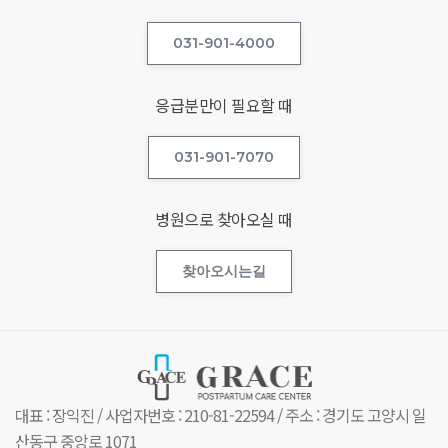
031-901-4000
응급분만이 필요할 때
031-901-7070
병원으로 찾아오실 때
찾아오시는길
대표 : 장익진 / 사업자번호 : 210-81-22594 / 주소 : 경기도 고양시 일
산동구 중앙로 1071