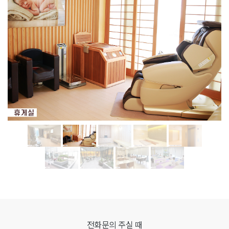
전화문의 주실 때