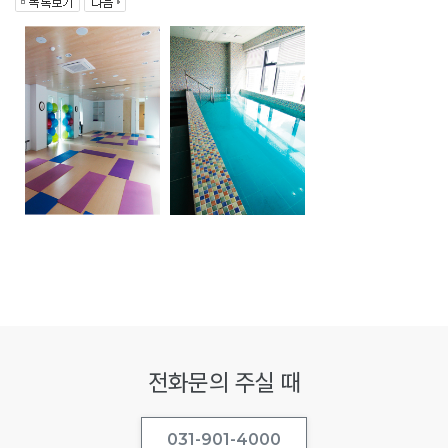
전화문의 주실 때
031-901-4000