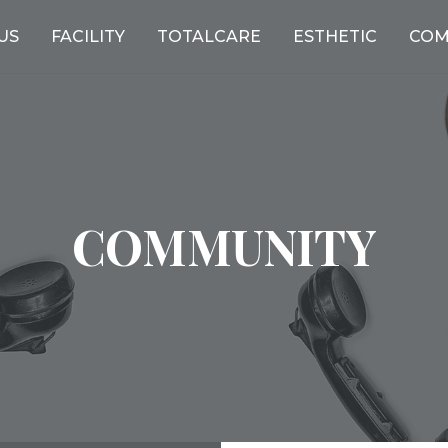
US
FACILITY
TOTALCARE
ESTHETIC
COM
COMMUNITY