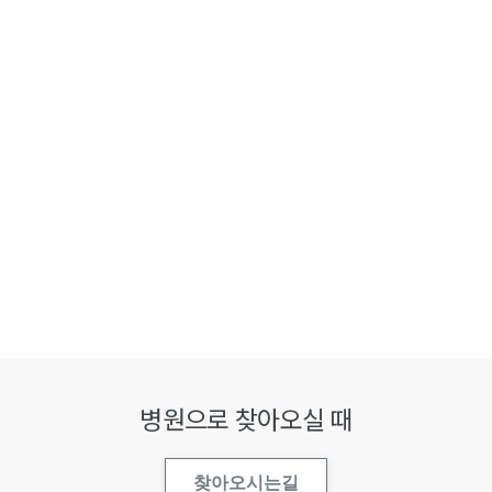
병원으로 찾아오실 때
찾아오시는길