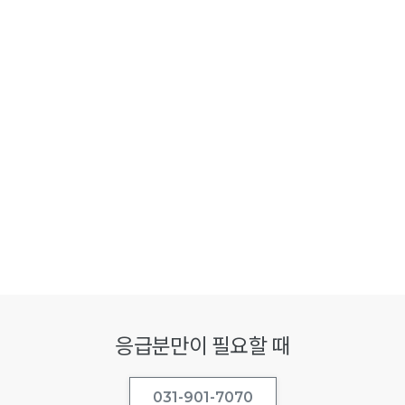
응급분만이 필요할 때
031-901-7070