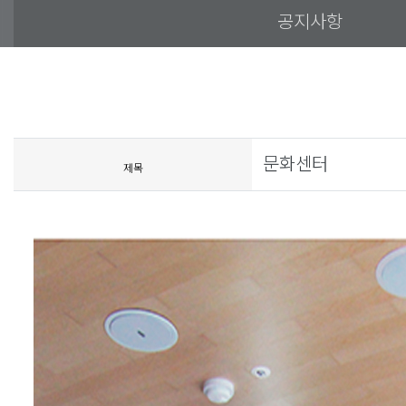
공지사항
문화센터
제목