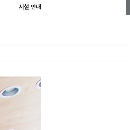
시설 안내