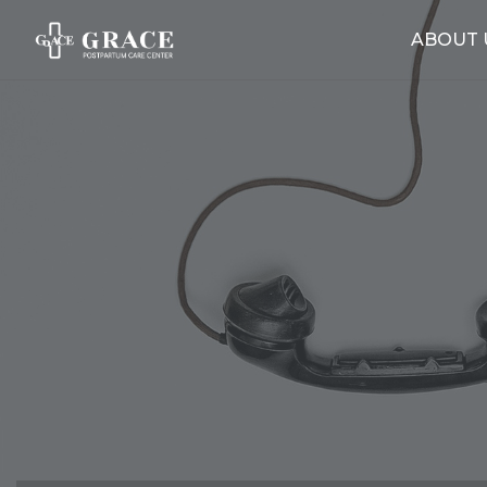
ABOUT 