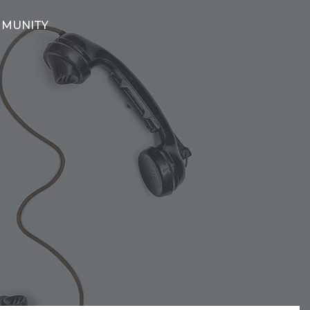
MUNITY